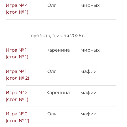
Игра № 4
Юля
мирных
(стол № 1)
суббота, 4 июля 2026 г.
Игра № 1
Каренина
мирных
(стол № 1)
Игра № 1
Юля
мафии
(стол № 2)
Игра № 2
Каренина
мафии
(стол № 1)
Игра № 2
Юля
мафии
(стол № 2)