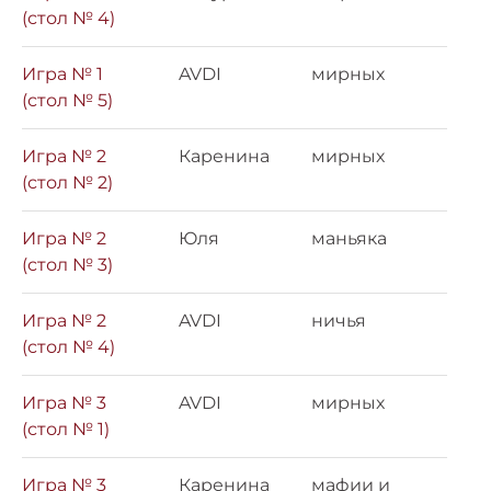
(стол № 4)
Игра № 1
AVDI
мирных
(стол № 5)
Игра № 2
Каренина
мирных
(стол № 2)
Игра № 2
Юля
маньяка
(стол № 3)
Игра № 2
AVDI
ничья
(стол № 4)
Игра № 3
AVDI
мирных
(стол № 1)
Игра № 3
Каренина
мафии и