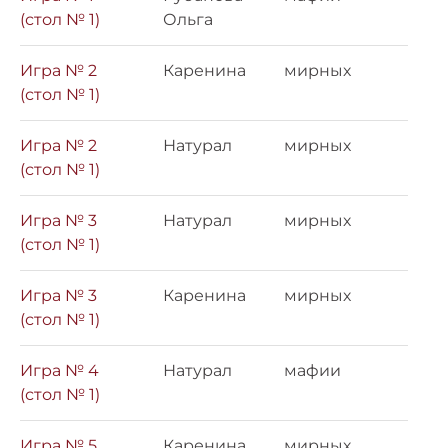
(стол № 1)
Ольга
Игра № 2
Каренина
мирных
(стол № 1)
Игра № 2
Натурал
мирных
(стол № 1)
Игра № 3
Натурал
мирных
(стол № 1)
Игра № 3
Каренина
мирных
(стол № 1)
Игра № 4
Натурал
мафии
(стол № 1)
Игра № 5
Каренина
мирных