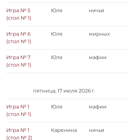
Игра № 5
Юля
ничья
(стол № 1)
Игра № 6
Юля
мирных
(стол № 1)
Игра № 7
Юля
мафии
(стол № 1)
пятница, 17 июля 2026 г.
Игра № 1
Юля
мафии
(стол № 1)
Игра № 1
Каренина
ничья
(стол № 2)