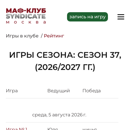
запись на игру
москва
Игры в клубе
Рейтинг
ИГРЫ СЕЗОНА: СЕЗОН 37,
(2026/2027 ГГ.)
Игра
Ведущий
Победа
среда, 5 августа 2026 г.
Игра № 1
Юля
ничья