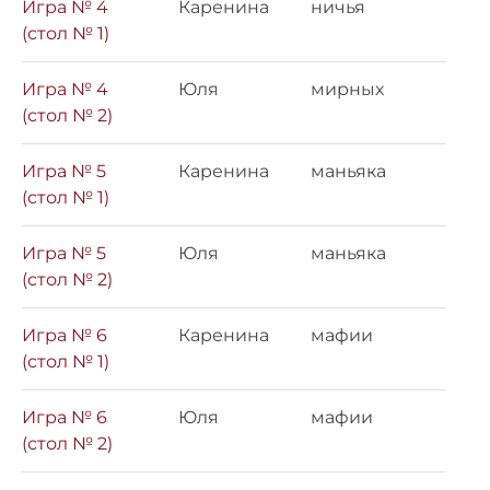
Игра № 4
Каренина
ничья
(стол № 1)
Игра № 4
Юля
мирных
(стол № 2)
Игра № 5
Каренина
маньяка
(стол № 1)
Игра № 5
Юля
маньяка
(стол № 2)
Игра № 6
Каренина
мафии
(стол № 1)
Игра № 6
Юля
мафии
(стол № 2)