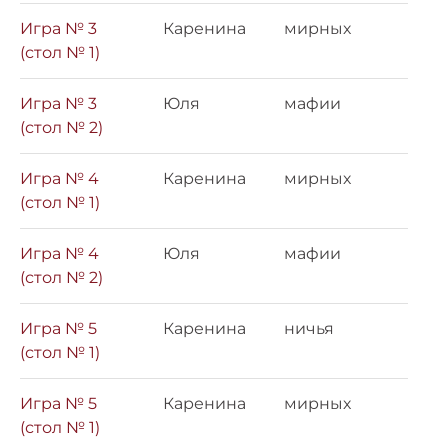
Игра № 3
Каренина
мирных
(стол № 1)
Игра № 3
Юля
мафии
(стол № 2)
Игра № 4
Каренина
мирных
(стол № 1)
Игра № 4
Юля
мафии
(стол № 2)
Игра № 5
Каренина
ничья
(стол № 1)
Игра № 5
Каренина
мирных
(стол № 1)