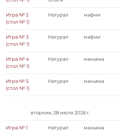
Игра № 2
Натурал
мафии
(стол № 1)
Игра № 3
Натурал
мафии
(стол № 1)
Игра № 4
Натурал
маньяка
(стол № 1)
Игра № 5
Натурал
маньяка
(стол № 1)
вторник, 28 июля 2026 г.
Игра № 1
Натурал
маньяка