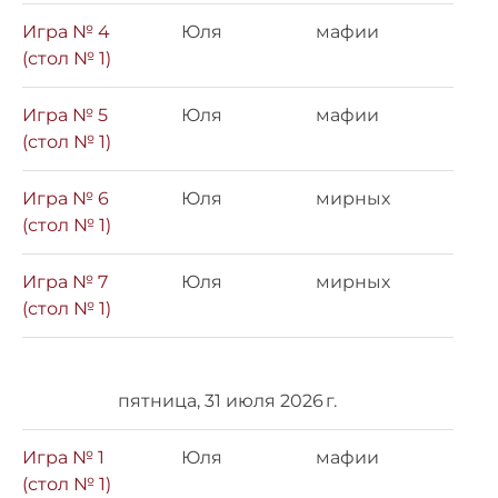
Игра № 4
Юля
мафии
(стол № 1)
Игра № 5
Юля
мафии
(стол № 1)
Игра № 6
Юля
мирных
(стол № 1)
Игра № 7
Юля
мирных
(стол № 1)
пятница, 31 июля 2026 г.
Игра № 1
Юля
мафии
(стол № 1)