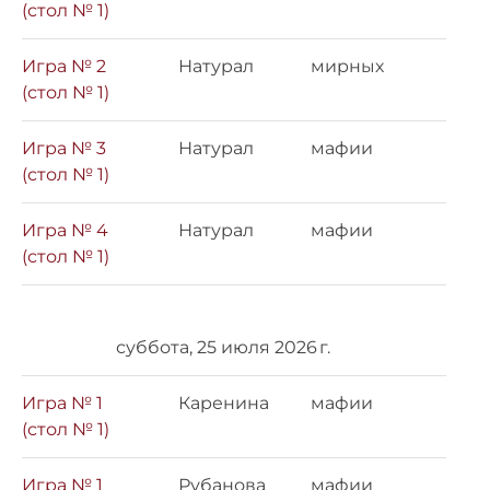
(стол № 1)
Игра № 2
Натурал
мирных
(стол № 1)
Игра № 3
Натурал
мафии
(стол № 1)
Игра № 4
Натурал
мафии
(стол № 1)
суббота, 25 июля 2026 г.
Игра № 1
Каренина
мафии
(стол № 1)
Игра № 1
Рубанова
мафии