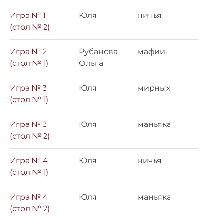
Игра № 1
Юля
ничья
(стол № 2)
Игра № 2
Рубанова
мафии
(стол № 1)
Ольга
Игра № 3
Юля
мирных
(стол № 1)
Игра № 3
Юля
маньяка
(стол № 2)
Игра № 4
Юля
ничья
(стол № 1)
Игра № 4
Юля
маньяка
(стол № 2)