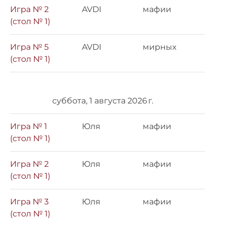
Игра № 2
AVDI
мафии
(стол № 1)
Игра № 5
AVDI
мирных
(стол № 1)
суббота, 1 августа 2026 г.
Игра № 1
Юля
мафии
(стол № 1)
Игра № 2
Юля
мафии
(стол № 1)
Игра № 3
Юля
мафии
(стол № 1)