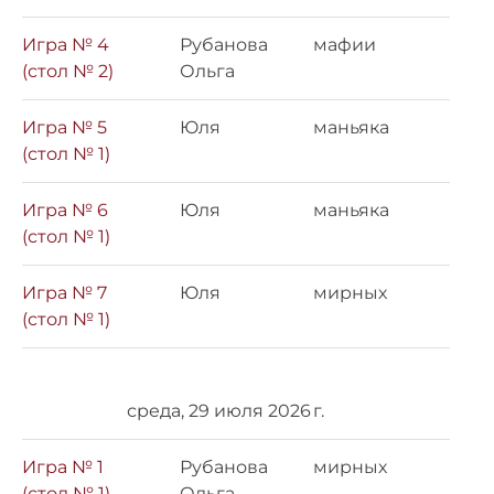
Игра № 4
Рубанова
мафии
(стол № 2)
Ольга
Игра № 5
Юля
маньяка
(стол № 1)
Игра № 6
Юля
маньяка
(стол № 1)
Игра № 7
Юля
мирных
(стол № 1)
среда, 29 июля 2026 г.
Игра № 1
Рубанова
мирных
(стол № 1)
Ольга