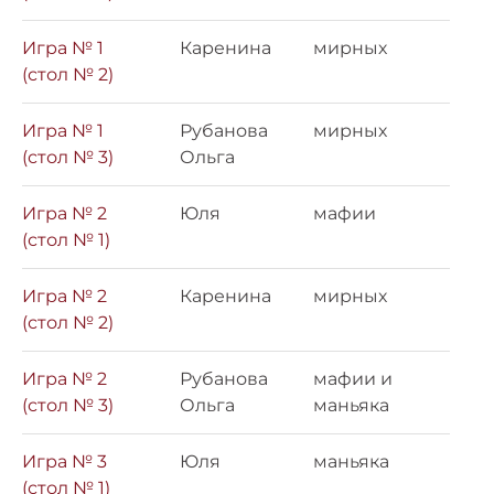
Игра № 1
Каренина
мирных
(стол № 2)
Игра № 1
Рубанова
мирных
(стол № 3)
Ольга
Игра № 2
Юля
мафии
(стол № 1)
Игра № 2
Каренина
мирных
(стол № 2)
Игра № 2
Рубанова
мафии и
(стол № 3)
Ольга
маньяка
Игра № 3
Юля
маньяка
(стол № 1)