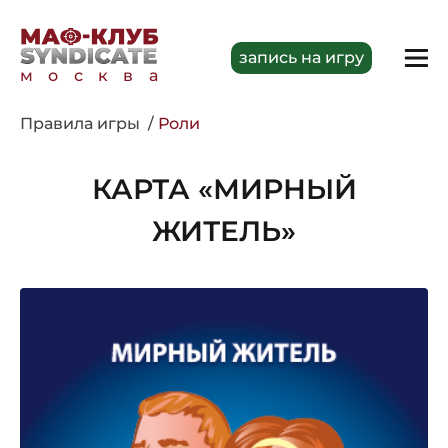
запись на игру
москва
Правила игры
Роли
КАРТА «МИРНЫЙ
ЖИТЕЛЬ»