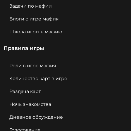
Задачи по мафии
Блоги о игре мафия
Школа игры в мафию
Правила игры
Роли в игре мафия
Количество карт в игре
Раздача карт
Ночь знакомства
Дневное обсуждение
Голосование