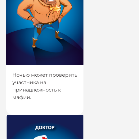
Ночью может проверить
участника на
принадлежность к
мафии.