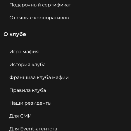
Подарочный сертификат
Отзывы с корпоративов
О клубе
Игра мафия
История клуба
Франшиза клуба мафии
Правила клуба
Наши резиденты
Для СМИ
Для Event-агентств