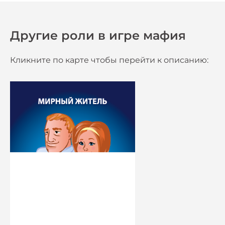
Другие роли в игре мафия
Кликните по карте чтобы перейти к описанию: