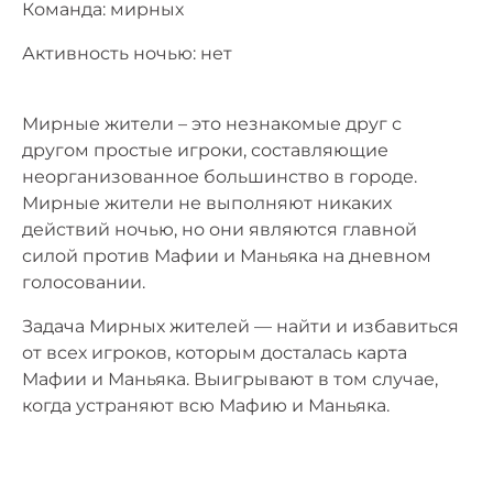
Команда: мирных
Активность ночью: нет
Мирные жители – это незнакомые друг с
другом простые игроки, составляющие
неорганизованное большинство в городе.
Мирные жители не выполняют никаких
действий ночью, но они являются главной
силой против Мафии и Маньяка на дневном
голосовании.
Задача Мирных жителей — найти и избавиться
от всех игроков, которым досталась карта
Мафии и Маньяка. Выигрывают в том случае,
когда устраняют всю Мафию и Маньяка.