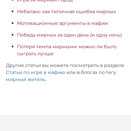
Небаланс как типичная ошибка мирных
Мотивационные аргументы в мафии
Победа мирных за один день (и одну ночь)
Потеря темпа мирными: можно ли было
сыграть лучше
Другие статьи вы можете посмотреть в разделе
Статьи по игре в мафию
или в блогах по тегу
мирный житель
.