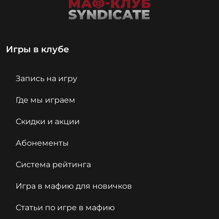
Игры в клубе
Запись на игру
Где мы играем
Скидки и акции
Абонементы
Система рейтинга
Игра в мафию для новичков
Статьи по игре в мафию