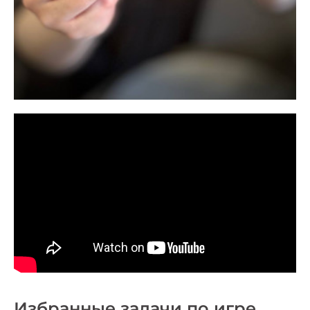
Избранные задачи по игре