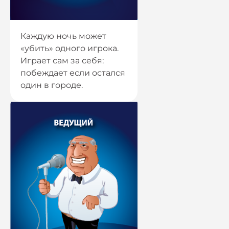
Каждую ночь может
«убить» одного игрока.
Играет сам за себя:
побеждает если остался
один в городе.