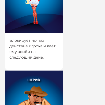
Блокирует ночью
действие игрока и даёт
ему алиби на
следующий день.