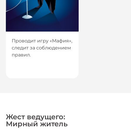
Проводит игру «Мафия»,
следит за соблюдением
правил.
Жест ведущего:
Мирный житель