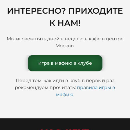
ИНТЕРЕСНО? ПРИХОДИТЕ
К НАМ!
Мы играем пять дней в неделю в кафе в центре
Москвы
игра в мафию в клубе
Перед тем, как идти в клуб в первый раз
рекомендуем прочитать:
правила игры в
мафию
.