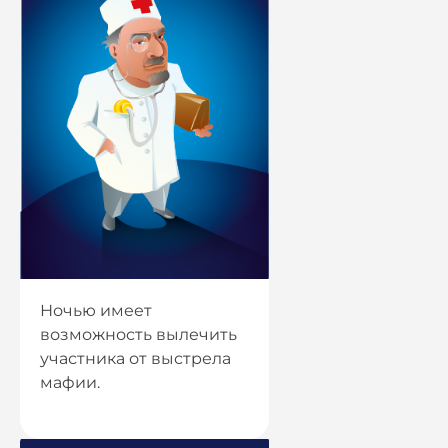
Ночью имеет
возможность вылечить
участника от выстрела
мафии.