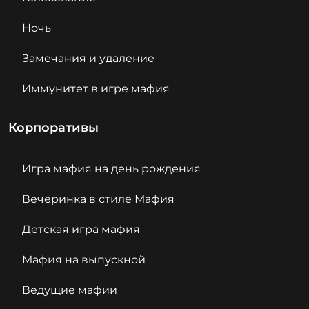
Ночь
Замечания и удаление
Иммунитет в игре мафия
Корпоративы
Игра мафия на день рождения
Вечеринка в стиле Мафия
Детская игра мафия
Мафия на выпускной
Ведущие мафии