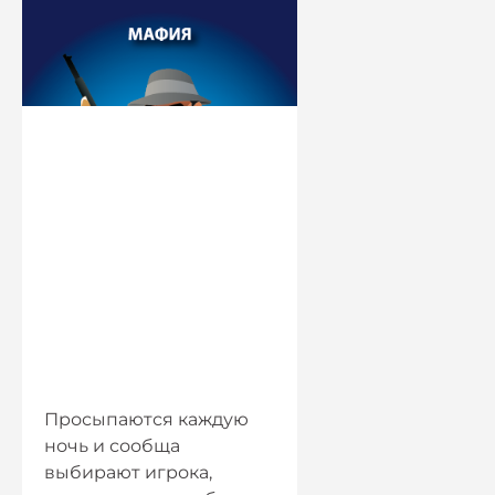
Просыпаются каждую
ночь и сообща
выбирают игрока,