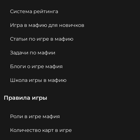
Система рейтинга
Игра в мафию для новичков
Статьи по игре в мафию
Задачи по мафии
Блоги о игре мафия
Школа игры в мафию
Правила игры
Роли в игре мафия
Количество карт в игре