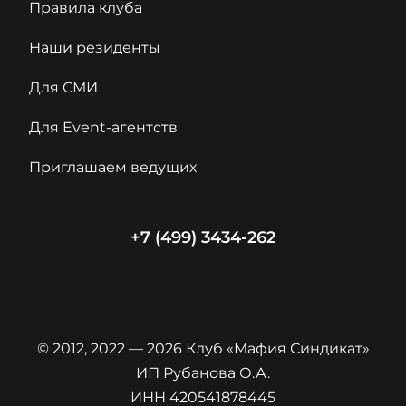
Правила клуба
Наши резиденты
Для СМИ
Для Event-агентств
Приглашаем ведущих
+7 (499) 3434-262
© 2012, 2022 — 2026 Клуб «Мафия Синдикат»
ИП Рубанова О.А.
ИНН 420541878445