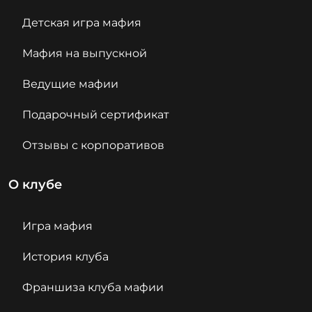
Детская игра мафия
Мафия на выпускной
Ведущие мафии
Подарочный сертификат
Отзывы с корпоративов
О клубе
Игра мафия
История клуба
Франшиза клуба мафии