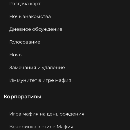
Раздача карт
Ночь знакомства
Дневное обсуждение
Голосование
Ночь
Замечания и удаление
Иммунитет в игре мафия
Корпоративы
Игра мафия на день рождения
Вечеринка в стиле Мафия