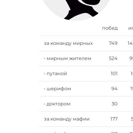
побед
и
за команду мирных
749
14
• мирным жителем
524
9
• путаной
101
• шерифом
94
1
• доктором
30
за команду мафии
177