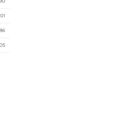
90
201
186
05