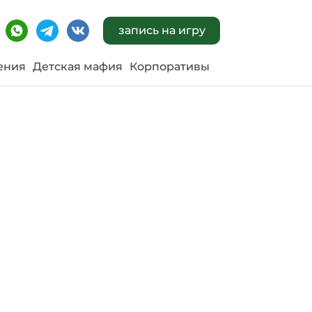
запись на игру
ения
Детская мафия
Корпоративы