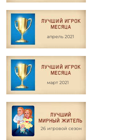
апрель 2021
март 2021
26 игровой сезон