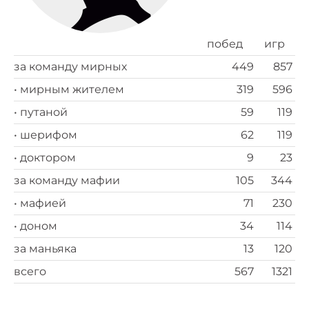
побед
игр
за команду мирных
449
857
• мирным жителем
319
596
• путаной
59
119
• шерифом
62
119
• доктором
9
23
за команду мафии
105
344
• мафией
71
230
• доном
34
114
за маньяка
13
120
всего
567
1321