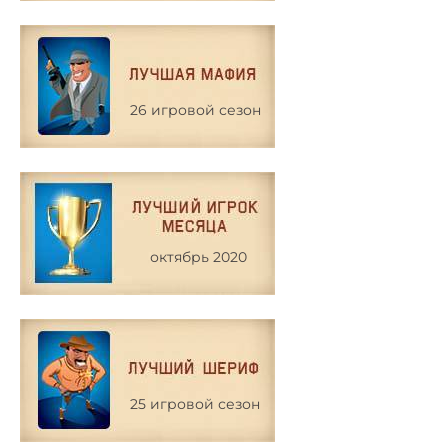
26 игровой сезон
октябрь 2020
25 игровой сезон