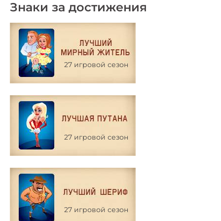
Знаки за достижения
27 игровой сезон
27 игровой сезон
27 игровой сезон