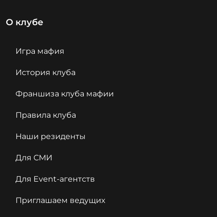
О клубе
Игра мафия
История клуба
Франшиза клуба мафии
Правила клуба
Наши резиденты
Для СМИ
Для Event-агентств
Приглашаем ведущих