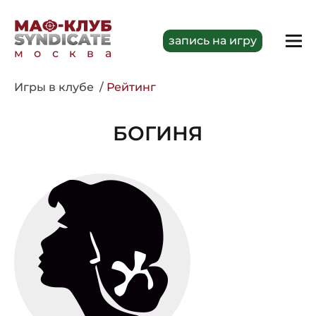
запись на игру
москва
Игры в клубе
Рейтинг
БОГИНЯ