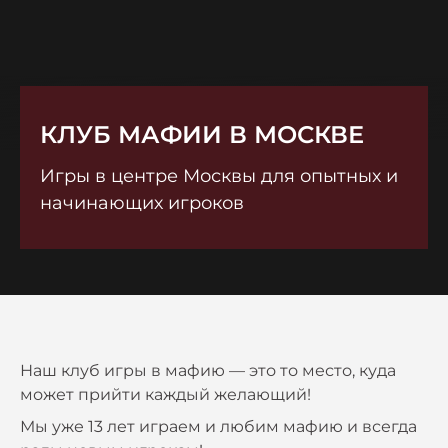
КЛУБ МАФИИ В МОСКВЕ
Игры в центре Москвы для опытных и
начинающих игроков
Наш клуб игры в мафию — это то место, куда
может прийти каждый желающий!
Мы уже 13 лет играем и любим мафию и всегда