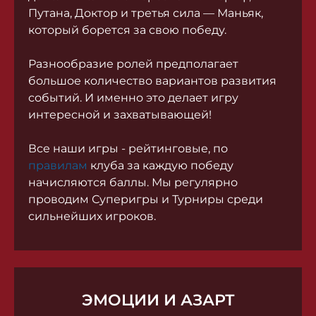
Путана, Доктор и третья сила — Маньяк,
который борется за свою победу.
Разнообразие ролей предполагает
большое количество вариантов развития
событий. И именно это делает игру
интересной и захватывающей!
Все наши игры - рейтинговые, по
правилам
клуба за каждую победу
начисляются баллы. Мы регулярно
проводим Суперигры и Турниры среди
сильнейших игроков.
ЭМОЦИИ И АЗАРТ