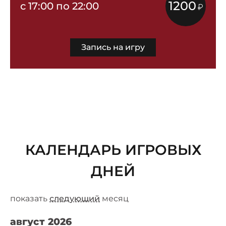
1200
с 17:00 по 22:00
Запись на игру
КАЛЕНДАРЬ ИГРОВЫХ
ДНЕЙ
показать
следующий
месяц
август 2026