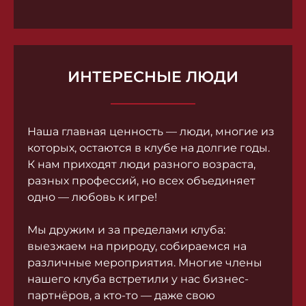
ИНТЕРЕСНЫЕ ЛЮДИ
Наша главная ценность — люди, многие из
которых, остаются в клубе на долгие годы.
К нам приходят люди разного возраста,
разных профессий, но всех объединяет
одно — любовь к игре!
Мы дружим и за пределами клуба:
выезжаем на природу, собираемся на
различные мероприятия. Многие члены
нашего клуба встретили у нас бизнес-
партнёров, а кто-то — даже свою