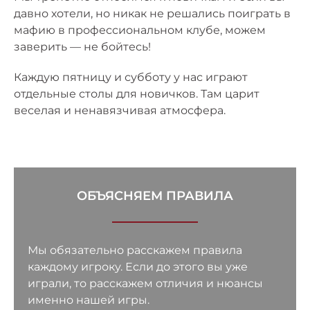
давно хотели, но никак не решались поиграть в
мафию в профессиональном клубе, можем
заверить — не бойтесь!
Каждую пятницу и субботу у нас играют
отдельные столы для новичков. Там царит
веселая и ненавязчивая атмосфера.
ОБЪЯСНЯЕМ ПРАВИЛА
Мы обязательно расскажем правила
каждому игроку. Если до этого вы уже
играли, то расскажем отличия и нюансы
именно нашей игры.