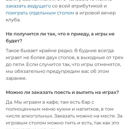
заказать ведущего
со всей атрибутикой и
поиграть отдельным столом
в игровой вечер
клуба.
Не получится ли так, что я приеду, а игры не
будет?
Такое бывает крайне редко. В будние всегда
играет не более двух столов, в выходные от трех
до пяти. Если случится так, что игры отменятся,
мы обязательно предупредим вас об этом
заранее.
Можно ли заказать поесть и выпить на играх?
Да. Мы играем в кафе, там есть бар с
полноценным меню кухни и напитков, в том
числе алкогольных. Заказать можно на месте. За
игровым столом можно пить и есть, так как это