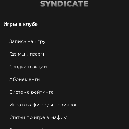
Игры в клубе
Запись на игру
Где мы играем
Скидки и акции
Абонементы
Система рейтинга
Игра в мафию для новичков
Статьи по игре в мафию