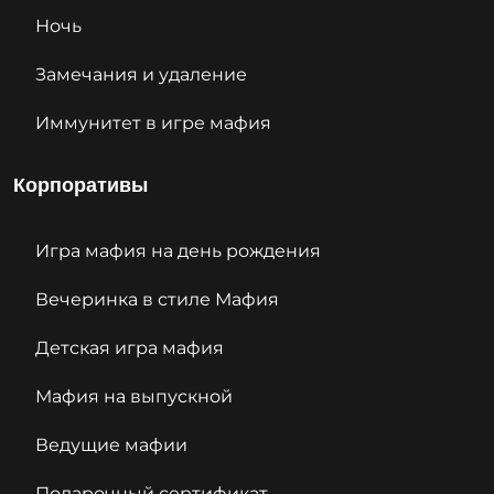
Ночь
Замечания и удаление
Иммунитет в игре мафия
Корпоративы
Игра мафия на день рождения
Вечеринка в стиле Мафия
Детская игра мафия
Мафия на выпускной
Ведущие мафии
Подарочный сертификат