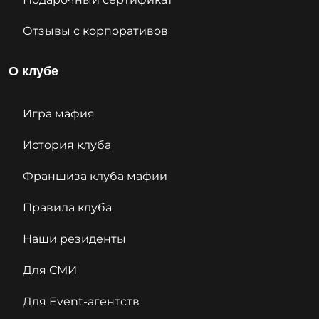
Отзывы с корпоративов
О клубе
Игра мафия
История клуба
Франшиза клуба мафии
Правила клуба
Наши резиденты
Для СМИ
Для Event-агентств