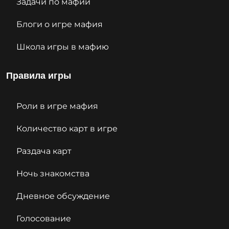
Задачи по мафии
Блоги о игре мафия
Школа игры в мафию
Правила игры
Роли в игре мафия
Количество карт в игре
Раздача карт
Ночь знакомства
Дневное обсуждение
Голосование