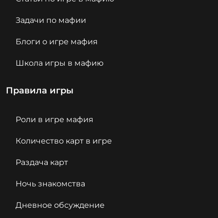
Задачи по мафии
Блоги о игре мафия
Школа игры в мафию
Правила игры
Роли в игре мафия
Количество карт в игре
Раздача карт
Ночь знакомства
Дневное обсуждение