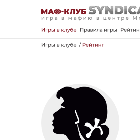
игра в мафию в центре М
Игры в клубе
Правила игры
Рейтин
Игры в клубе
Рейтинг