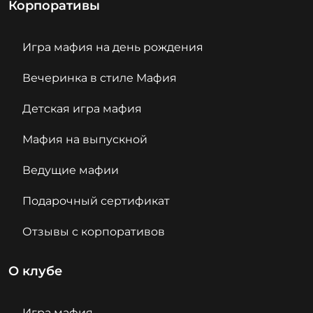
Корпоративы
Игра мафия на день рождения
Вечеринка в стиле Мафия
Детская игра мафия
Мафия на выпускной
Ведущие мафии
Подарочный сертификат
Отзывы с корпоративов
О клубе
Игра мафия