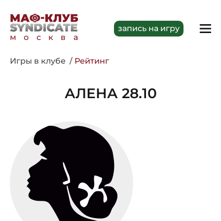
запись на игру
москва
Игры в клубе
Рейтинг
АЛЕНА 28.10