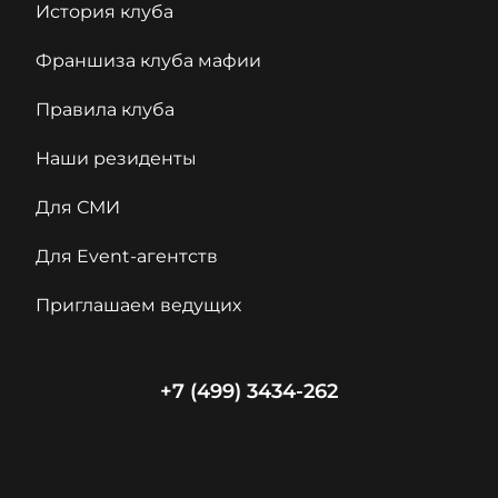
История клуба
Франшиза клуба мафии
Правила клуба
Наши резиденты
Для СМИ
Для Event-агентств
Приглашаем ведущих
+7 (499) 3434-262