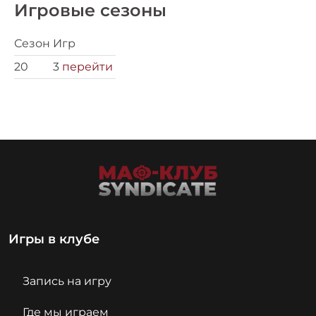
Игровые сезоны
Сезон
Игр
20
3
перейти
Игры в клубе
Запись на игру
Где мы играем