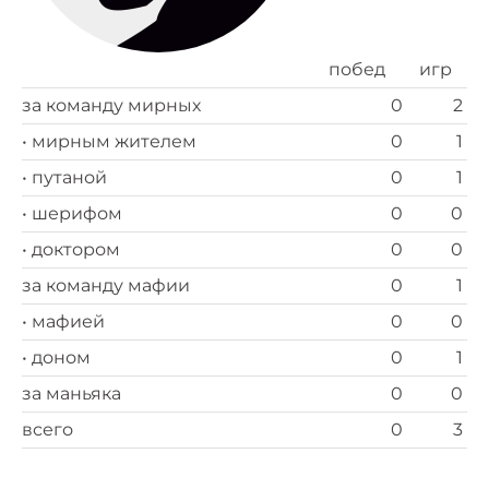
побед
игр
за команду мирных
0
2
• мирным жителем
0
1
• путаной
0
1
• шерифом
0
0
• доктором
0
0
за команду мафии
0
1
• мафией
0
0
• доном
0
1
за маньяка
0
0
всего
0
3