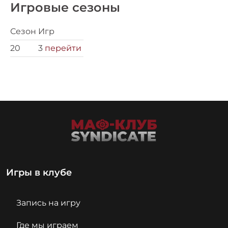
Игровые сезоны
Сезон
Игр
20
3
перейти
Игры в клубе
Запись на игру
Где мы играем