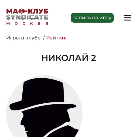
запись на игру
москва
Игры в клубе
Рейтинг
НИКОЛАЙ 2