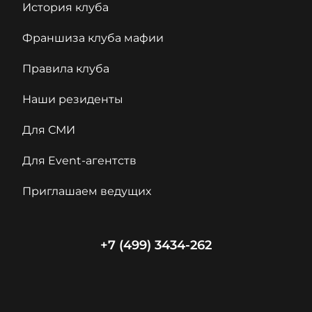
История клуба
Франшиза клуба мафии
Правила клуба
Наши резиденты
Для СМИ
Для Event-агентств
Приглашаем ведущих
+7 (499) 3434-262