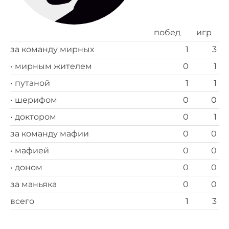
побед
игр
за команду мирных
1
3
• мирным жителем
0
1
• путаной
1
1
• шерифом
0
0
• доктором
0
1
за команду мафии
0
0
• мафией
0
0
• доном
0
0
за маньяка
0
0
всего
1
3