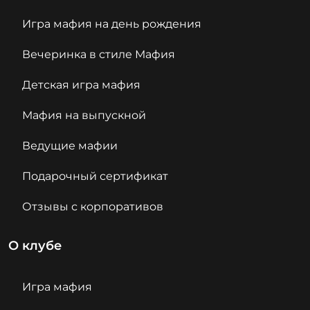
Игра мафия на день рождения
Вечеринка в стиле Мафия
Детская игра мафия
Мафия на выпускной
Ведущие мафии
Подарочный сертификат
Отзывы с корпоративов
О клубе
Игра мафия