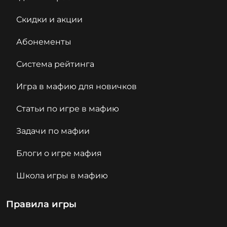
Скидки и акции
Абонементы
Система рейтинга
Игра в мафию для новичков
Статьи по игре в мафию
Задачи по мафии
Блоги о игре мафия
Школа игры в мафию
Правила игры