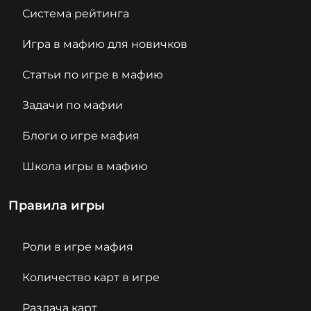
Система рейтинга
Игра в мафию для новичков
Статьи по игре в мафию
Задачи по мафии
Блоги о игре мафия
Школа игры в мафию
Правила игры
Роли в игре мафия
Количество карт в игре
Раздача карт