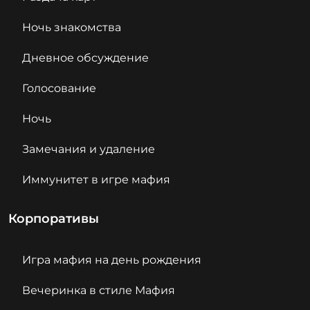
Ночь знакомства
Дневное обсуждение
Голосование
Ночь
Замечания и удаление
Иммунитет в игре мафия
Корпоративы
Игра мафия на день рождения
Вечеринка в стиле Мафия