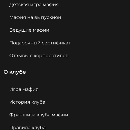
Детская игра мафия
Мафия на выпускной
Ведущие мафии
Подарочный сертификат
Отзывы с корпоративов
О клубе
Игра мафия
История клуба
Франшиза клуба мафии
Правила клуба