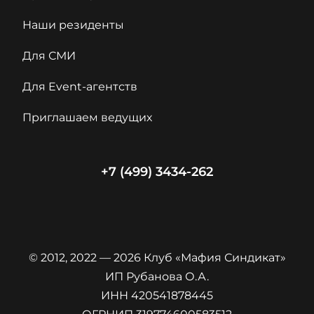
Наши резиденты
Для СМИ
Для Event-агентств
Приглашаем ведущих
+7 (499) 3434-262
© 2012, 2022 — 2026 Клуб «Мафия Синдикат»
ИП Рубанова О.А.
ИНН 420541878445