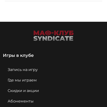
Игры в клубе
Запись на игру
Где мы играем
Скидки и акции
Абонементы