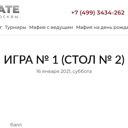
+7 (499) 3434-262
осквы
г
Турниры
Мафия с ведущим
Мафия на день рожд
ИГРА № 1 (СТОЛ № 2)
16 января 2021, суббота
балл