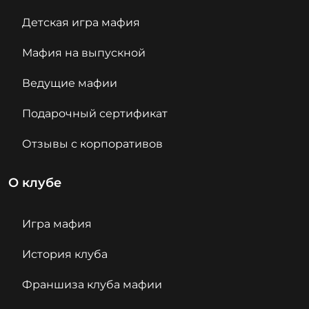
Детская игра мафия
Мафия на выпускной
Ведущие мафии
Подарочный сертификат
Отзывы с корпоративов
О клубе
Игра мафия
История клуба
Франшиза клуба мафии