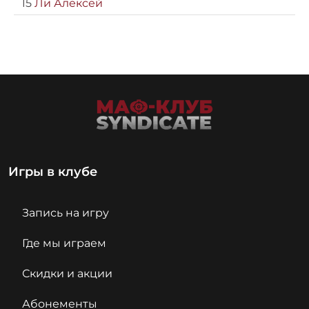
15
Ли Алексей
Игры в клубе
Запись на игру
Где мы играем
Скидки и акции
Абонементы