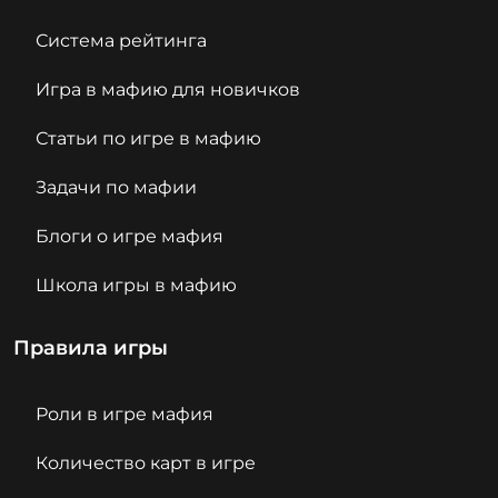
Система рейтинга
Игра в мафию для новичков
Статьи по игре в мафию
Задачи по мафии
Блоги о игре мафия
Школа игры в мафию
Правила игры
Роли в игре мафия
Количество карт в игре