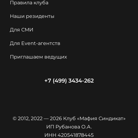
Правила клуба
Наши резиденты
Для СМИ
Для Event-агентств
Приглашаем ведущих
+7 (499) 3434-262
© 2012, 2022 — 2026 Клуб «Мафия Синдикат»
ИП Рубанова О.А.
ИНН 420541878445