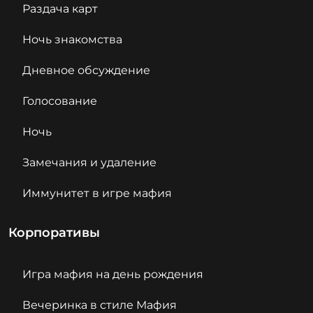
Раздача карт
Ночь знакомства
Дневное обсуждение
Голосование
Ночь
Замечания и удаление
Иммунитет в игре мафия
Корпоративы
Игра мафия на день рождения
Вечеринка в стиле Мафия