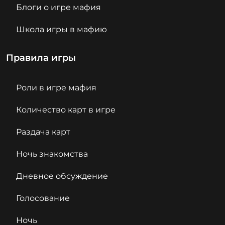
Блоги о игре мафия
Школа игры в мафию
Правила игры
Роли в игре мафия
Количество карт в игре
Раздача карт
Ночь знакомства
Дневное обсуждение
Голосование
Ночь