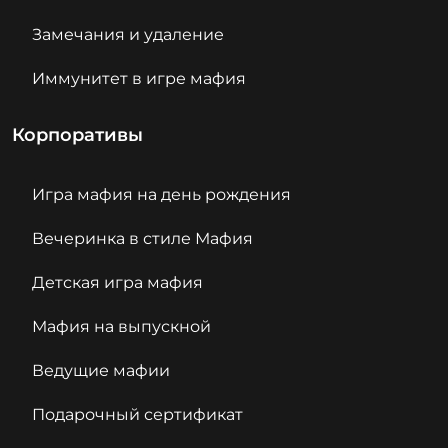
Замечания и удаление
Иммунитет в игре мафия
Корпоративы
Игра мафия на день рождения
Вечеринка в стиле Мафия
Детская игра мафия
Мафия на выпускной
Ведущие мафии
Подарочный сертификат