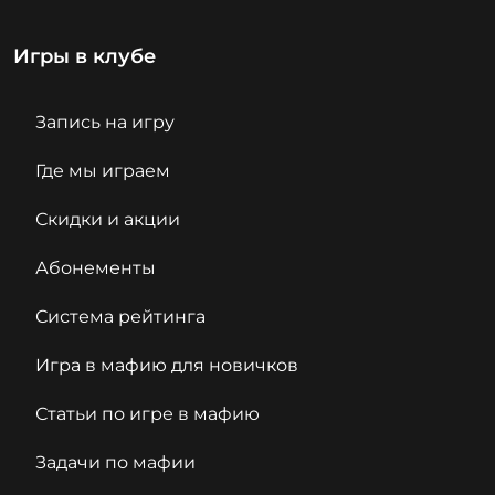
Игры в клубе
Запись на игру
Где мы играем
Скидки и акции
Абонементы
Система рейтинга
Игра в мафию для новичков
Статьи по игре в мафию
Задачи по мафии