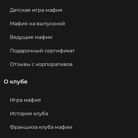
Детская игра мафия
Мафия на выпускной
Ведущие мафии
Подарочный сертификат
Отзывы с корпоративов
О клубе
Игра мафия
История клуба
Франшиза клуба мафии