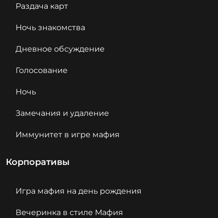
Раздача карт
Ночь знакомства
Дневное обсуждение
Голосование
Ночь
Замечания и удаление
Иммунитет в игре мафия
Корпоративы
Игра мафия на день рождения
Вечеринка в стиле Мафия