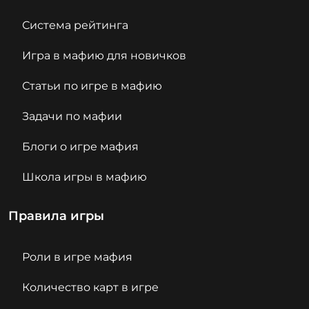
Система рейтинга
Игра в мафию для новичков
Статьи по игре в мафию
Задачи по мафии
Блоги о игре мафия
Школа игры в мафию
Правила игры
Роли в игре мафия
Количество карт в игре