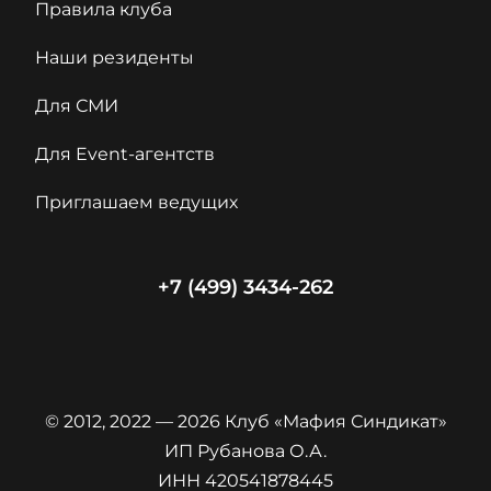
Правила клуба
Наши резиденты
Для СМИ
Для Event-агентств
Приглашаем ведущих
+7 (499) 3434-262
© 2012, 2022 — 2026 Клуб «Мафия Синдикат»
ИП Рубанова О.А.
ИНН 420541878445