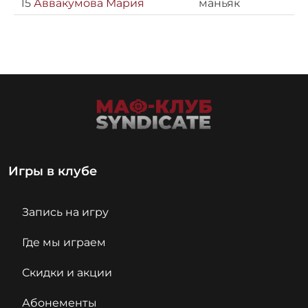
15
Аввакумова Мария
маньяк
Игры в клубе
Запись на игру
Где мы играем
Скидки и акции
Абонементы