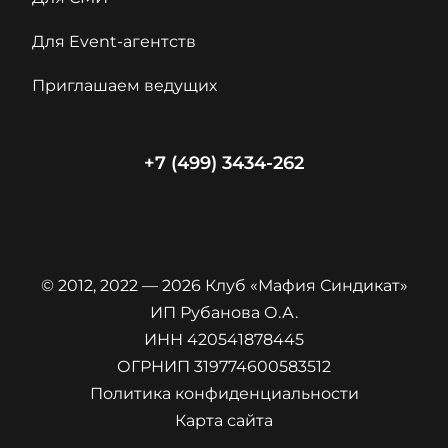
Для Event-агентств
Приглашаем ведущих
+7 (499) 3434-262
© 2012, 2022 — 2026 Клуб «Мафия Синдикат»
ИП Рубанова О.А.
ИНН 420541878445
ОГРНИП 319774600583512
Политика конфиденциальности
Карта сайта