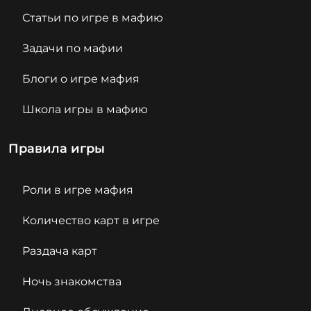
Статьи по игре в мафию
Задачи по мафии
Блоги о игре мафия
Школа игры в мафию
Правила игры
Роли в игре мафия
Количество карт в игре
Раздача карт
Ночь знакомства