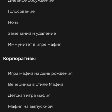
Дневное обсуждение
Голосование
Ночь
Замечания и удаление
Иммунитет в игре мафия
Корпоративы
Игра мафия на день рождения
Вечеринка в стиле Мафия
Детская игра мафия
Мафия на выпускной