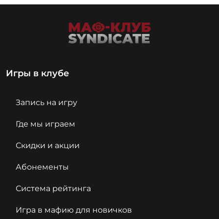
Игры в клубе
Запись на игру
Где мы играем
Скидки и акции
Абонементы
Система рейтинга
Игра в мафию для новичков