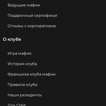
Ведущие мафии
Подарочный сертификат
Отзывы с корпоративов
О клубе
Игра мафия
История клуба
Франшиза клуба мафии
Правила клуба
Наши резиденты
Для СМИ