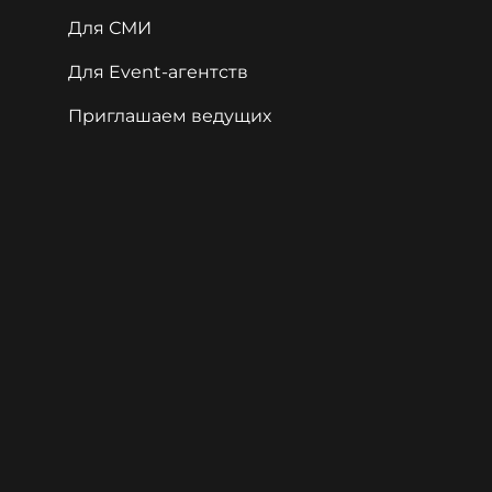
Для СМИ
Для Event-агентств
Приглашаем ведущих