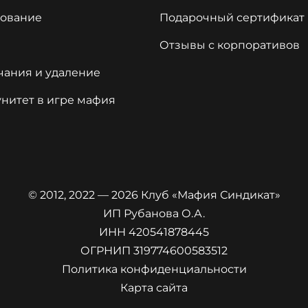
сование
Подарочный сертификат
Отзывы с корпоративов
чания и удаление
нитет в игре мафия
© 2012, 2022 — 2026 Клуб «Мафия Синдикат»
ИП Рубанова О.А.
ИНН 420541878445
ОГРНИП 319774600583512
Политика конфиденциальности
Карта сайта