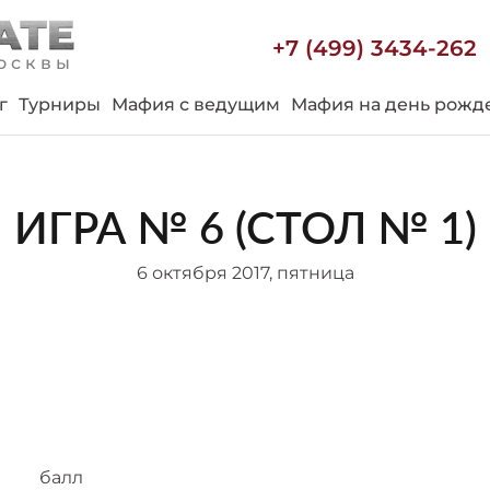
+7 (499) 3434-262
осквы
г
Турниры
Мафия с ведущим
Мафия на день рожд
ИГРА № 6 (СТОЛ № 1)
6 октября 2017, пятница
балл