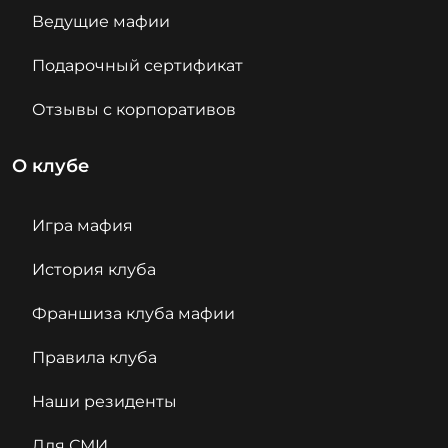
Ведущие мафии
Подарочный сертификат
Отзывы с корпоративов
О клубе
Игра мафия
История клуба
Франшиза клуба мафии
Правила клуба
Наши резиденты
Для СМИ