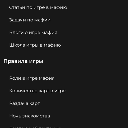
Статьи по игре в мафию
Задачи по мафии
Блоги о игре мафия
Школа игры в мафию
Правила игры
Роли в игре мафия
Количество карт в игре
Раздача карт
Ночь знакомства