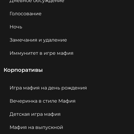
Дневное обсуждение
Голосование
Ночь
Замечания и удаление
Иммунитет в игре мафия
Корпоративы
Игра мафия на день рождения
Вечеринка в стиле Мафия
Детская игра мафия
Мафия на выпускной