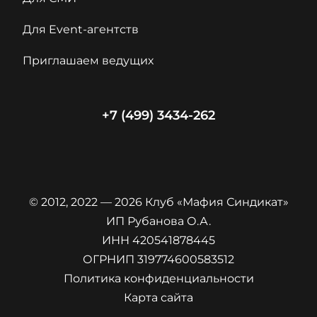
Для Event-агентств
Приглашаем ведущих
+7 (499) 3434-262
© 2012, 2022 — 2026 Клуб «Мафия Синдикат»
ИП Рубанова О.А.
ИНН 420541878445
ОГРНИП 319774600583512
Политика конфиденциальности
Карта сайта