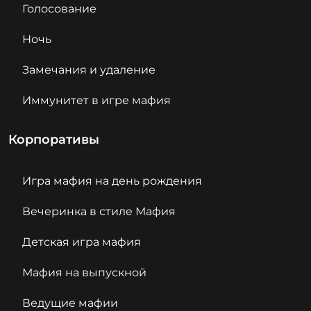
Голосование
Ночь
Замечания и удаление
Иммунитет в игре мафия
Корпоративы
Игра мафия на день рождения
Вечеринка в стиле Мафия
Детская игра мафия
Мафия на выпускной
Ведущие мафии