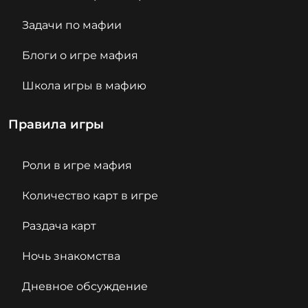
Задачи по мафии
Блоги о игре мафия
Школа игры в мафию
Правила игры
Роли в игре мафия
Количество карт в игре
Раздача карт
Ночь знакомства
Дневное обсуждение