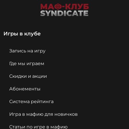
Игры в клубе
Запись на игру
Где мы играем
Скидки и акции
Абонементы
Система рейтинга
Игра в мафию для новичков
Статьи по игре в мафию