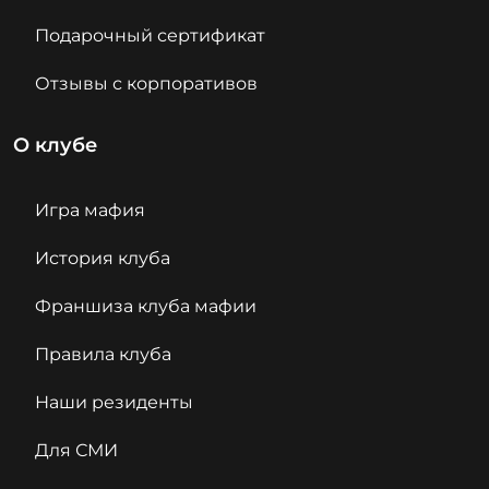
Подарочный сертификат
Отзывы с корпоративов
О клубе
Игра мафия
История клуба
Франшиза клуба мафии
Правила клуба
Наши резиденты
Для СМИ