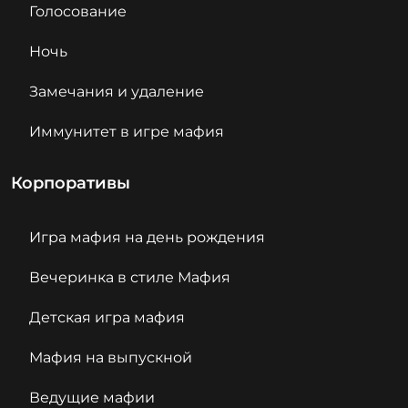
Голосование
Ночь
Замечания и удаление
Иммунитет в игре мафия
Корпоративы
Игра мафия на день рождения
Вечеринка в стиле Мафия
Детская игра мафия
Мафия на выпускной
Ведущие мафии