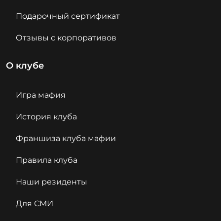
Подарочный сертификат
Отзывы с корпоративов
О клубе
Игра мафия
История клуба
Франшиза клуба мафии
Правила клуба
Наши резиденты
Для СМИ