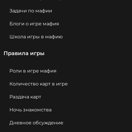
Задачи по мафии
Блоги о игре мафия
Школа игры в мафию
Правила игры
Роли в игре мафия
Количество карт в игре
Раздача карт
Ночь знакомства
Дневное обсуждение