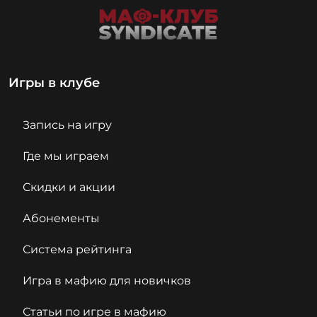
Игры в клубе
Запись на игру
Где мы играем
Скидки и акции
Абонементы
Система рейтинга
Игра в мафию для новичков
Статьи по игре в мафию