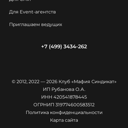
Для Event-агентств
Приглашаем ведущих
+7 (499) 3434-262
© 2012, 2022 — 2026 Клуб «Мафия Синдикат»
ИП Рубанова О.А.
ИНН 420541878445
ОГРНИП 319774600583512
Политика конфиденциальности
Карта сайта