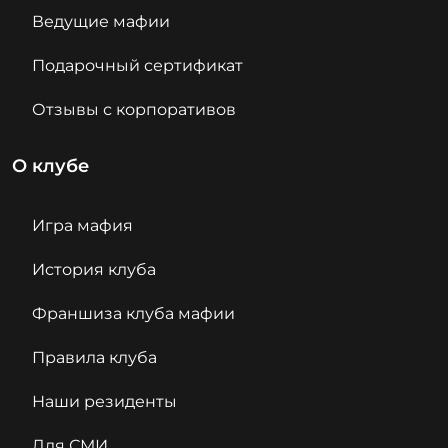
Ведущие мафии
Подарочный сертификат
Отзывы с корпоративов
О клубе
Игра мафия
История клуба
Франшиза клуба мафии
Правила клуба
Наши резиденты
Для СМИ