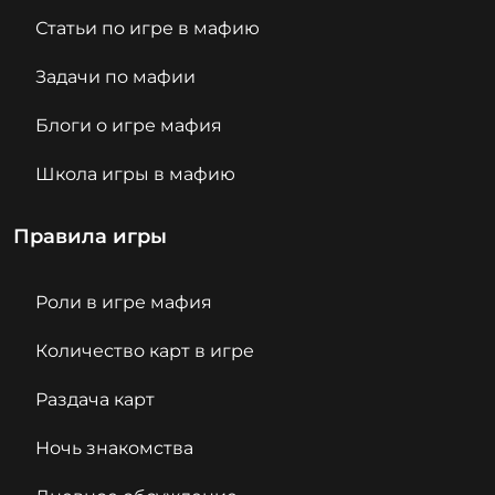
Статьи по игре в мафию
Задачи по мафии
Блоги о игре мафия
Школа игры в мафию
Правила игры
Роли в игре мафия
Количество карт в игре
Раздача карт
Ночь знакомства