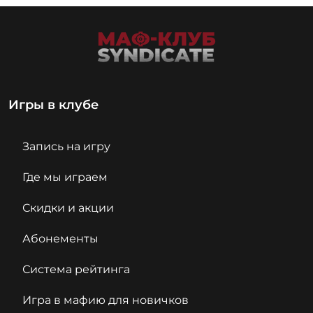
Игры в клубе
Запись на игру
Где мы играем
Скидки и акции
Абонементы
Система рейтинга
Игра в мафию для новичков