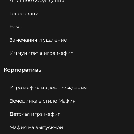
Дневное обсуждение
Голосование
Ночь
Замечания и удаление
Иммунитет в игре мафия
Корпоративы
Игра мафия на день рождения
Вечеринка в стиле Мафия
Детская игра мафия
Мафия на выпускной