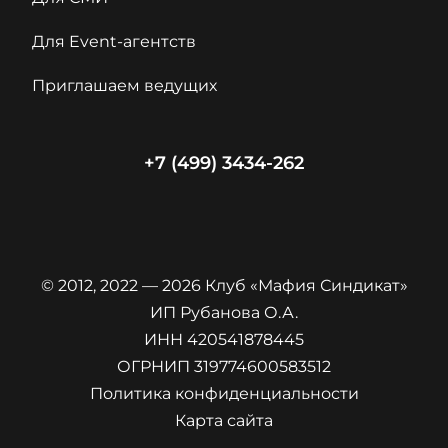
Для Event-агентств
Приглашаем ведущих
+7 (499) 3434-262
© 2012, 2022 — 2026 Клуб «Мафия Синдикат»
ИП Рубанова О.А.
ИНН 420541878445
ОГРНИП 319774600583512
Политика конфиденциальности
Карта сайта