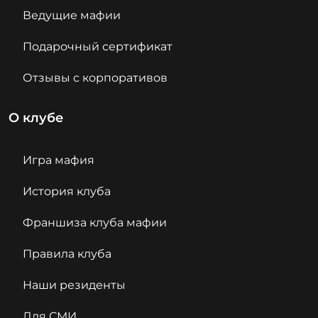
Ведущие мафии
Подарочный сертификат
Отзывы с корпоративов
О клубе
Игра мафия
История клуба
Франшиза клуба мафии
Правила клуба
Наши резиденты
Для СМИ