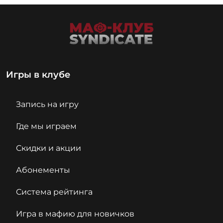
Игры в клубе
Запись на игру
Где мы играем
Скидки и акции
Абонементы
Система рейтинга
Игра в мафию для новичков