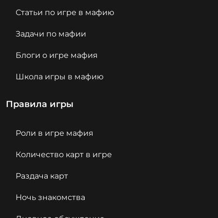
Статьи по игре в мафию
Задачи по мафии
Блоги о игре мафия
Школа игры в мафию
Правила игры
Роли в игре мафия
Количество карт в игре
Раздача карт
Ночь знакомства