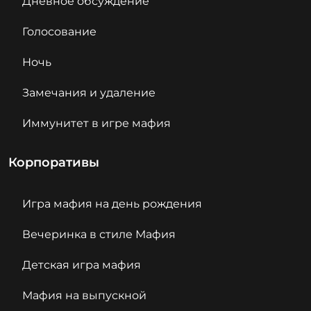
Дневное обсуждение
Голосование
Ночь
Замечания и удаление
Иммунитет в игре мафия
Корпоративы
Игра мафия на день рождения
Вечеринка в стиле Мафия
Детская игра мафия
Мафия на выпускной