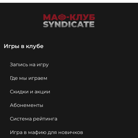
Игры в клубе
Запись на игру
Где мы играем
Скидки и акции
Абонементы
Система рейтинга
Игра в мафию для новичков