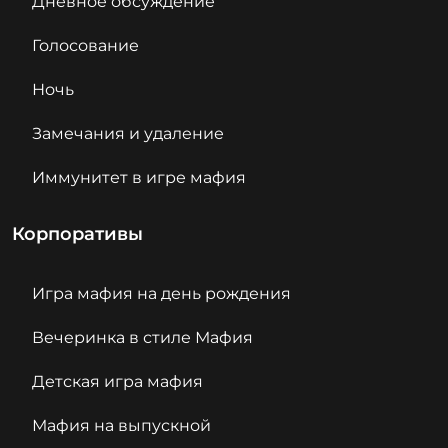
Дневное обсуждение
Голосование
Ночь
Замечания и удаление
Иммунитет в игре мафия
Корпоративы
Игра мафия на день рождения
Вечеринка в стиле Мафия
Детская игра мафия
Мафия на выпускной