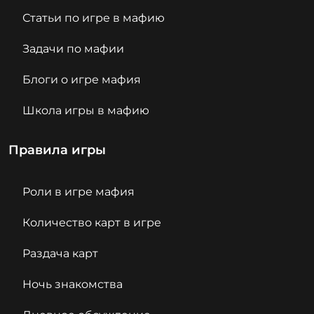
Статьи по игре в мафию
Задачи по мафии
Блоги о игре мафия
Школа игры в мафию
Правила игры
Роли в игре мафия
Количество карт в игре
Раздача карт
Ночь знакомства