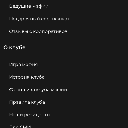
Ведущие мафии
Подарочный сертификат
Отзывы с корпоративов
О клубе
Игра мафия
История клуба
Франшиза клуба мафии
Правила клуба
Наши резиденты
Для СМИ