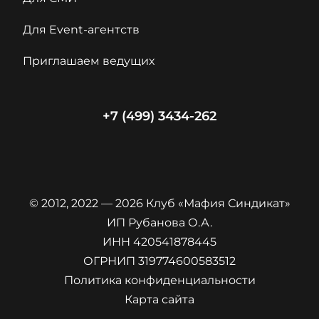
Для Event-агентств
Приглашаем ведущих
+7 (499) 3434-262
© 2012, 2022 — 2026 Клуб «Мафия Синдикат»
ИП Рубанова О.А.
ИНН 420541878445
ОГРНИП 319774600583512
Политика конфиденциальности
Карта сайта