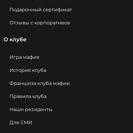
Подарочный сертификат
Отзывы с корпоративов
О клубе
Игра мафия
История клуба
Франшиза клуба мафии
Правила клуба
Наши резиденты
Для СМИ