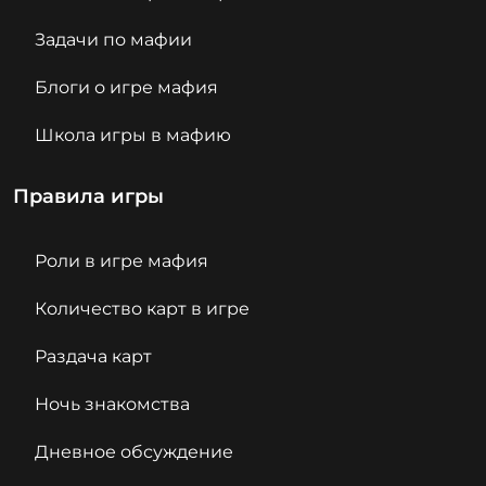
Задачи по мафии
Блоги о игре мафия
Школа игры в мафию
Правила игры
Роли в игре мафия
Количество карт в игре
Раздача карт
Ночь знакомства
Дневное обсуждение