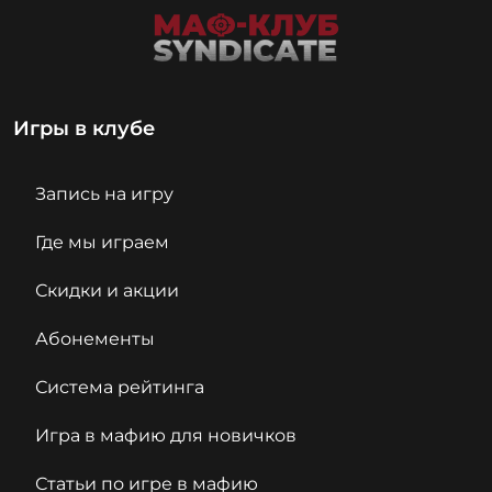
Игры в клубе
Запись на игру
Где мы играем
Скидки и акции
Абонементы
Система рейтинга
Игра в мафию для новичков
Статьи по игре в мафию