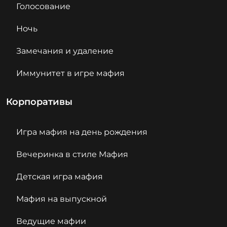
Голосование
Ночь
Замечания и удаление
Иммунитет в игре мафия
Корпоративы
Игра мафия на день рождения
Вечеринка в стиле Мафия
Детская игра мафия
Мафия на выпускной
Ведущие мафии