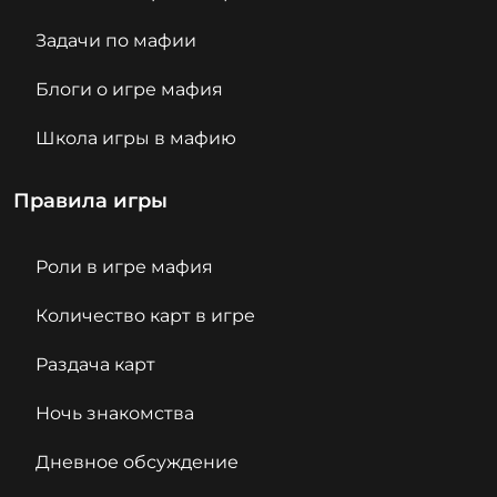
Задачи по мафии
Блоги о игре мафия
Школа игры в мафию
Правила игры
Роли в игре мафия
Количество карт в игре
Раздача карт
Ночь знакомства
Дневное обсуждение