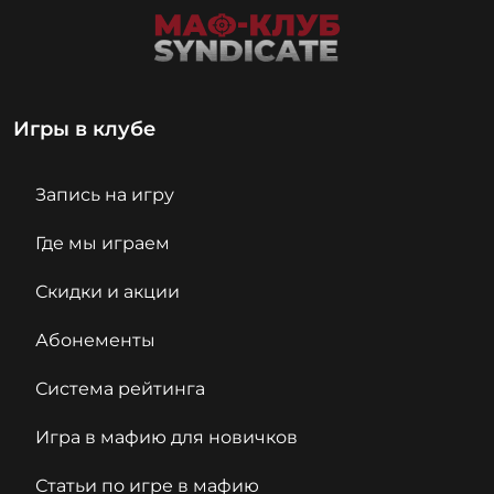
Игры в клубе
Запись на игру
Где мы играем
Скидки и акции
Абонементы
Система рейтинга
Игра в мафию для новичков
Статьи по игре в мафию