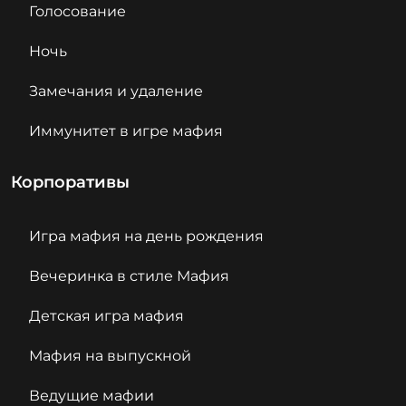
Голосование
Ночь
Замечания и удаление
Иммунитет в игре мафия
Корпоративы
Игра мафия на день рождения
Вечеринка в стиле Мафия
Детская игра мафия
Мафия на выпускной
Ведущие мафии