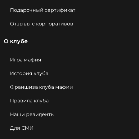
Подарочный сертификат
Отзывы с корпоративов
О клубе
Игра мафия
История клуба
Франшиза клуба мафии
Правила клуба
Наши резиденты
Для СМИ