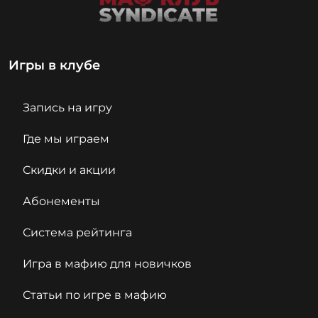
Игры в клубе
Запись на игру
Где мы играем
Скидки и акции
Абонементы
Система рейтинга
Игра в мафию для новичков
Статьи по игре в мафию