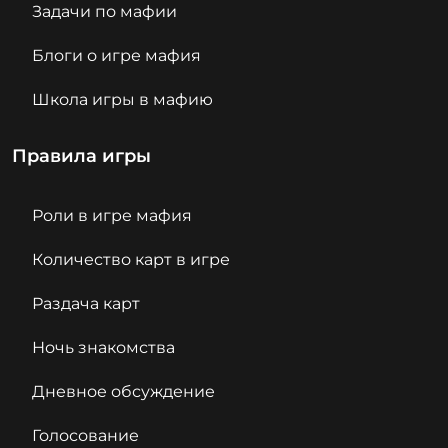
Задачи по мафии
Блоги о игре мафия
Школа игры в мафию
Правила игры
Роли в игре мафия
Количество карт в игре
Раздача карт
Ночь знакомства
Дневное обсуждение
Голосование