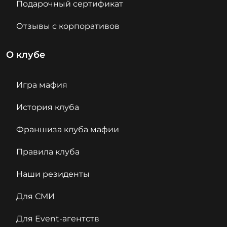
Подарочный сертификат
Отзывы с корпоративов
О клубе
Игра мафия
История клуба
Франшиза клуба мафии
Правила клуба
Наши резиденты
Для СМИ
Для Event-агентств