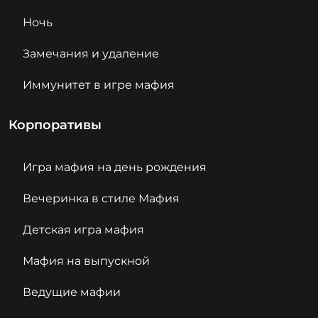
Ночь
Замечания и удаление
Иммунитет в игре мафия
Корпоративы
Игра мафия на день рождения
Вечеринка в стиле Мафия
Детская игра мафия
Мафия на выпускной
Ведущие мафии