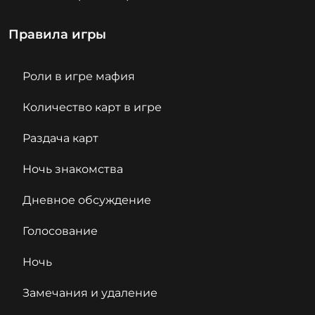
Правила игры
Роли в игре мафия
Количество карт в игре
Раздача карт
Ночь знакомства
Дневное обсуждение
Голосование
Ночь
Замечания и удаление