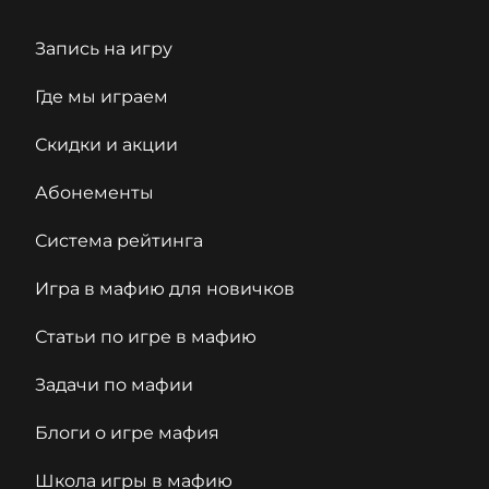
Запись на игру
Где мы играем
Скидки и акции
Абонементы
Система рейтинга
Игра в мафию для новичков
Статьи по игре в мафию
Задачи по мафии
Блоги о игре мафия
Школа игры в мафию