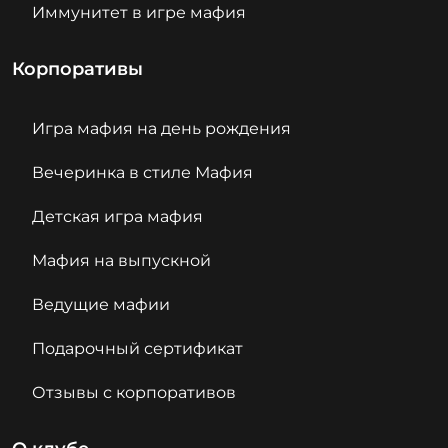
Иммунитет в игре мафия
Корпоративы
Игра мафия на день рождения
Вечеринка в стиле Мафия
Детская игра мафия
Мафия на выпускной
Ведущие мафии
Подарочный сертификат
Отзывы с корпоративов