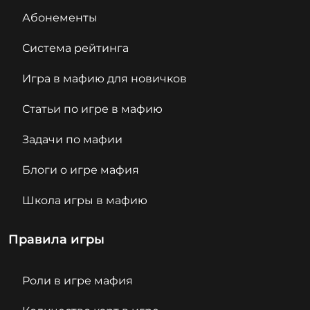
Абонементы
Система рейтинга
Игра в мафию для новичков
Статьи по игре в мафию
Задачи по мафии
Блоги о игре мафия
Школа игры в мафию
Правила игры
Роли в игре мафия