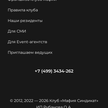
Правила клуба
Наши резиденты
Для СМИ
Для Event-агентств
Приглашаем ведущих
+7 (499) 3434-262
© 2012, 2022 — 2026 Клуб «Мафия Синдикат»
ИП Рубанова О.А.