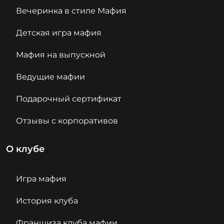
Вечеринка в стиле Мафия
Детская игра мафия
Мафия на выпускной
Ведущие мафии
Подарочный сертификат
Отзывы с корпоративов
О клубе
Игра мафия
История клуба
Франшиза клуба мафии