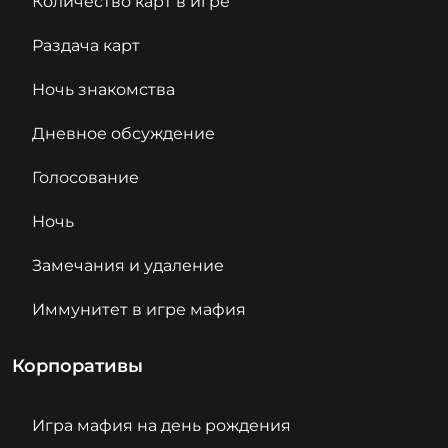
Количество карт в игре
Раздача карт
Ночь знакомства
Дневное обсуждение
Голосование
Ночь
Замечания и удаление
Иммунитет в игре мафия
Корпоративы
Игра мафия на день рождения