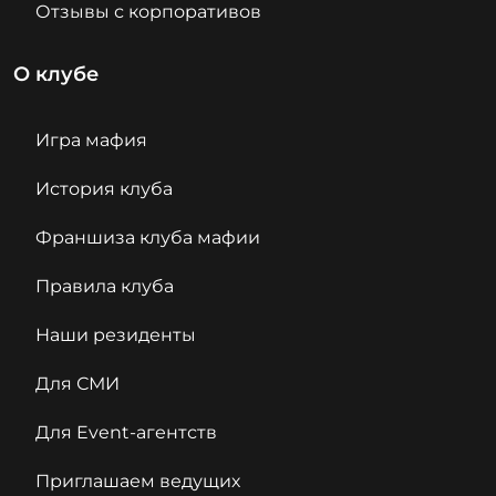
Отзывы с корпоративов
О клубе
Игра мафия
История клуба
Франшиза клуба мафии
Правила клуба
Наши резиденты
Для СМИ
Для Event-агентств
Приглашаем ведущих