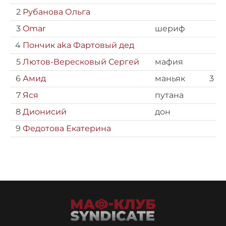
2
Рубанова Ольга
3
Omar
шериф
4
Пончик aka Фартовый дед
5
Лютов-Вересковый Сергей
мафия
6
Амид
маньяк
3
7
Яся
путана
8
Дионисий
дон
9
Федотова Екатерина