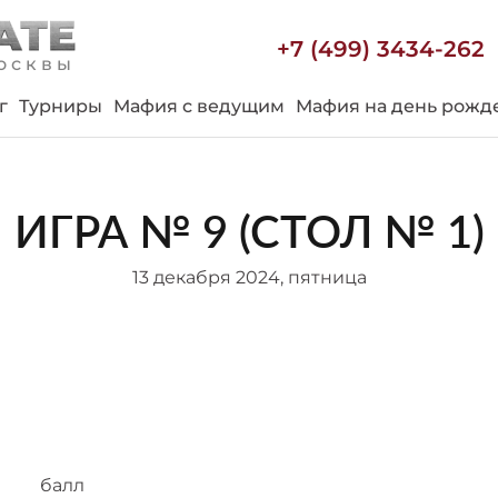
+7 (499) 3434-262
осквы
г
Турниры
Мафия с ведущим
Мафия на день рожд
ИГРА № 9 (СТОЛ № 1)
13 декабря 2024, пятница
балл